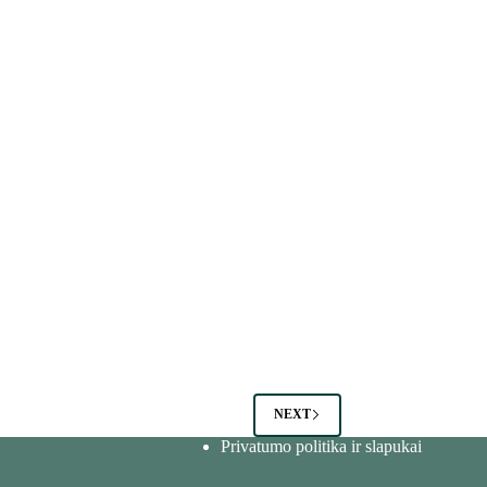
NEXT
Privatumo politika ir slapukai