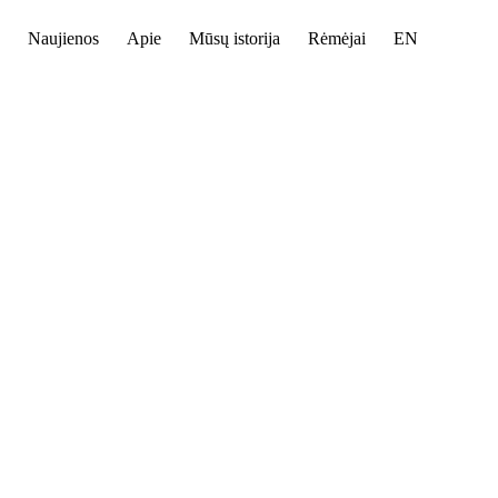
Naujienos
Apie
Mūsų istorija
Rėmėjai
EN